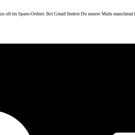
 zu oft im Spam-Ordner. Bei Gmail findest Du unsere Mails manchmal