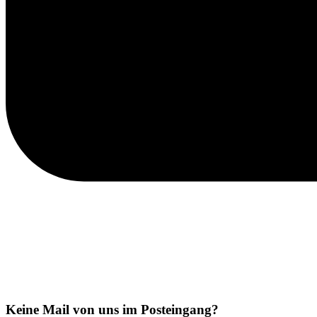
Keine Mail von uns im Posteingang?