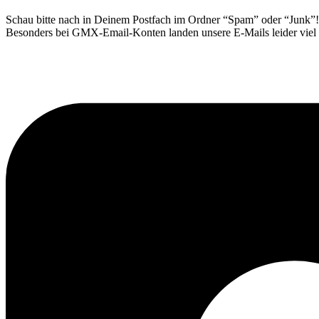
Schau bitte nach in Deinem Postfach im Ordner “Spam” oder “Junk”!
Besonders bei GMX-Email-Konten landen unsere E-Mails leider viel