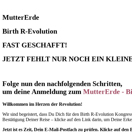
MutterErde
Birth R-Evolution
FAST GESCHAFFT!
JETZT FEHLT NUR NOCH EIN KLEIN
Folge nun den nachfolgenden Schritten,
um deine Anmeldung zum
MutterErde - B
Willkommen im Herzen der Revolution!
Wir sind begeistert, dass Du Dich für den Birth R-Evolution Kongress 
Bestätigung Deiner Reise – klicke auf den Link darin, um Deine Erke
Jetzt ist es Zeit, Dein E-Mail-Postfach zu prüfen. Klicke auf d