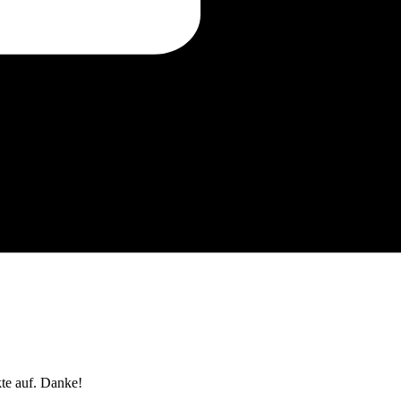
te auf. Danke!