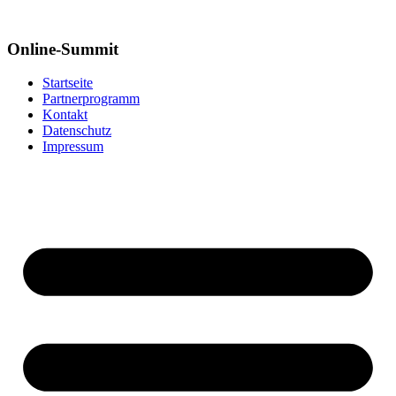
Online-Summit
Startseite
Partnerprogramm
Kontakt
Datenschutz
Impressum