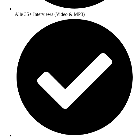
Alle 35+ Interviews (Video & MP3)