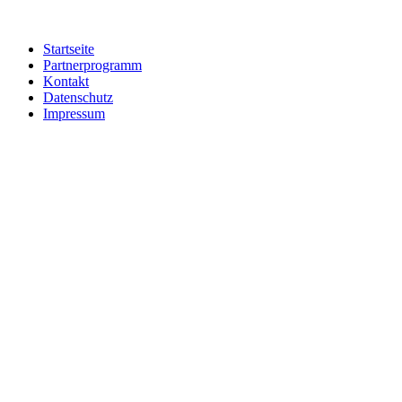
Startseite
Partnerprogramm
Kontakt
Datenschutz
Impressum