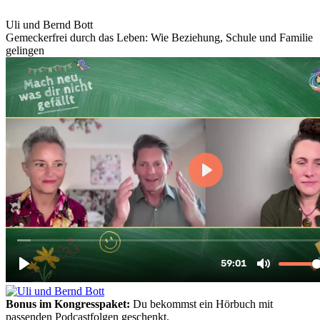
Uli und Bernd Bott
Gemeckerfrei durch das Leben: Wie Beziehung, Schule und Familie
gelingen
Bonus im Kongresspaket:
Du bekommst ein Hörbuch mit
passenden Podcastfolgen geschenkt.