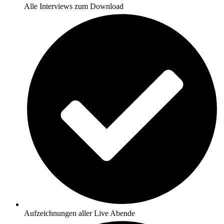
Alle Interviews zum Download
Aufzeichnungen aller Live Abende