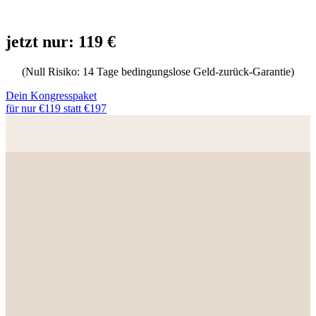
jetzt nur: 119 €
(Null Risiko: 14 Tage bedingungslose Geld-zurück-Garantie)
Dein Kongresspaket
für nur €119 statt €197