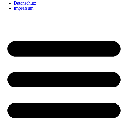
Datenschutz
Impressum