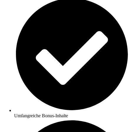
Umfangreiche Bonus-Inhalte