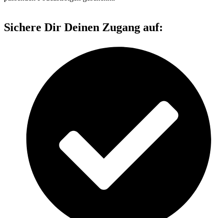
Sichere Dir Deinen Zugang auf: