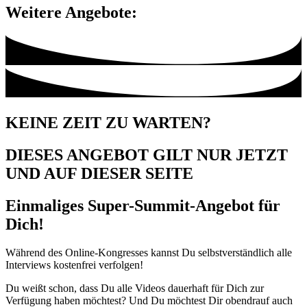
Weitere Angebote:
KEINE ZEIT ZU WARTEN?
DIESES ANGEBOT GILT
NUR JETZT
UND AUF DIESER SEITE
Einmaliges Super-Summit-Angebot für
Dich!
Während des Online-Kongresses kannst Du selbstverständlich alle
Interviews kostenfrei verfolgen!
Du weißt schon, dass Du alle Videos dauerhaft für Dich zur
Verfügung haben möchtest? Und Du möchtest Dir obendrauf auch