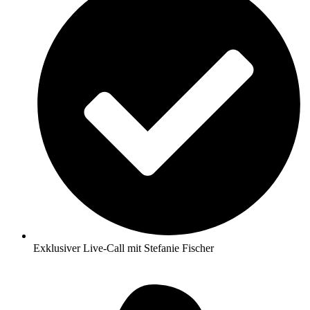
Exklusiver Live-Call mit Stefanie Fischer