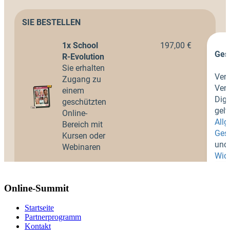
Online-Summit
Startseite
Partnerprogramm
Kontakt